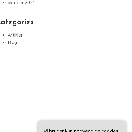
oktober 2021
ategories
Artikler
Blog
Vi bruger kun nødvendige cookies