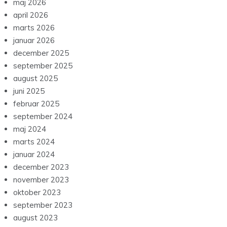
maj 2026
april 2026
marts 2026
januar 2026
december 2025
september 2025
august 2025
juni 2025
februar 2025
september 2024
maj 2024
marts 2024
januar 2024
december 2023
november 2023
oktober 2023
september 2023
august 2023