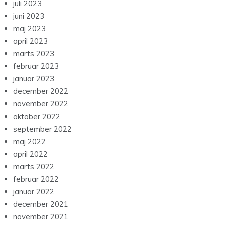
juli 2023
juni 2023
maj 2023
april 2023
marts 2023
februar 2023
januar 2023
december 2022
november 2022
oktober 2022
september 2022
maj 2022
april 2022
marts 2022
februar 2022
januar 2022
december 2021
november 2021