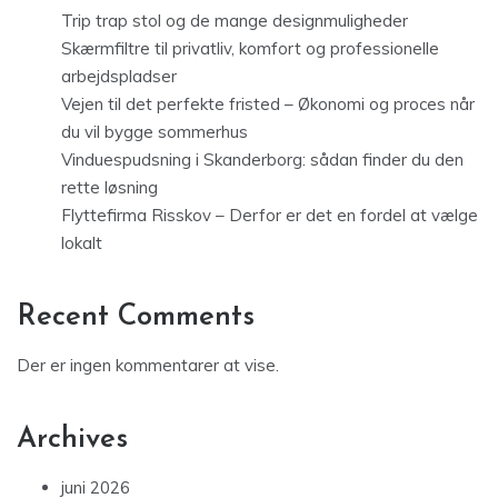
Trip trap stol og de mange designmuligheder
Skærmfiltre til privatliv, komfort og professionelle
arbejdspladser
Vejen til det perfekte fristed – Økonomi og proces når
du vil bygge sommerhus
Vinduespudsning i Skanderborg: sådan finder du den
rette løsning
Flyttefirma Risskov – Derfor er det en fordel at vælge
lokalt
Recent Comments
Der er ingen kommentarer at vise.
Archives
juni 2026