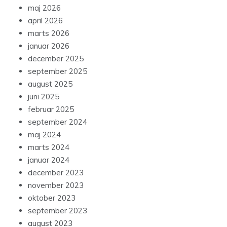
maj 2026
april 2026
marts 2026
januar 2026
december 2025
september 2025
august 2025
juni 2025
februar 2025
september 2024
maj 2024
marts 2024
januar 2024
december 2023
november 2023
oktober 2023
september 2023
august 2023