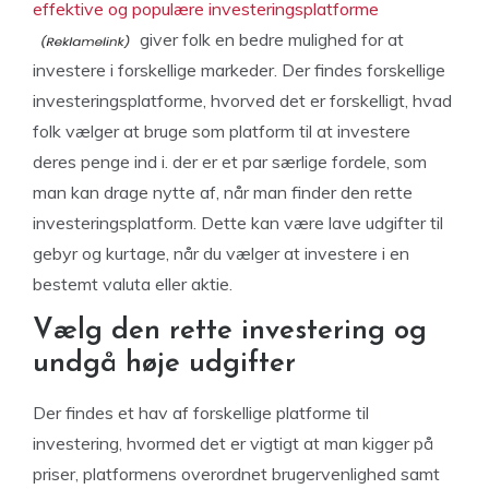
effektive og populære investeringsplatforme
giver folk en bedre mulighed for at
investere i forskellige markeder. Der findes forskellige
investeringsplatforme, hvorved det er forskelligt, hvad
folk vælger at bruge som platform til at investere
deres penge ind i. der er et par særlige fordele, som
man kan drage nytte af, når man finder den rette
investeringsplatform. Dette kan være lave udgifter til
gebyr og kurtage, når du vælger at investere i en
bestemt valuta eller aktie.
Vælg den rette investering og
undgå høje udgifter
Der findes et hav af forskellige platforme til
investering, hvormed det er vigtigt at man kigger på
priser, platformens overordnet brugervenlighed samt