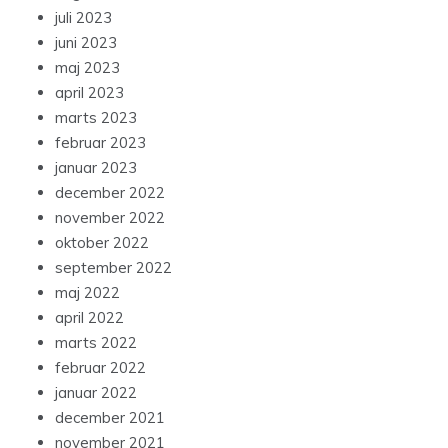
juli 2023
juni 2023
maj 2023
april 2023
marts 2023
februar 2023
januar 2023
december 2022
november 2022
oktober 2022
september 2022
maj 2022
april 2022
marts 2022
februar 2022
januar 2022
december 2021
november 2021