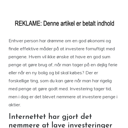
Enhver person har drømme om en god økonomi og
finde effektive måder på at investere fornuftigt med
pengene. Hvem vil ikke ønske at have en god sum
penge at gøre brug af, når man tager på en dejlig ferie
eller når en ny bolig og bil skal købes? Der er
forskellige ting, som du kan gøre når man har rigelig
med penge at gøre godt med. Investering tager tid,
men i dag er det blevet nemmere at investere penge i
aktier.
Internettet har gjort det
nemmere at lave investeringer