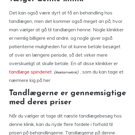
Det kan også være dyrt at få en behandling hos
tandlægen, men det kommer også meget an på, hvor
man vælger at gå til tandlægen henne. Nogle klinikker
er nemlig billigere end andre, og nogle giver også
patienterne muligheden for at kunne betale besøget
af over en længere periode, så det virker mere
overskueligt at skulle betale. En af disse klinikker er
tandlæge spinderiet
, som du kan tage et
nærmere kig på her.
Tandlægerne er gennemsigtige
med deres priser
Når du vælger at tage dit næste tandlægebesøg hos
denne klinik, kan du nyde flere fordele i forhold til
prisen på behandlingerne. Tandlægerne på denne