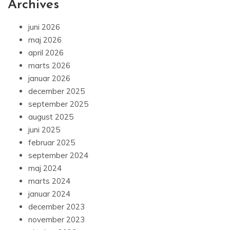
Archives
juni 2026
maj 2026
april 2026
marts 2026
januar 2026
december 2025
september 2025
august 2025
juni 2025
februar 2025
september 2024
maj 2024
marts 2024
januar 2024
december 2023
november 2023