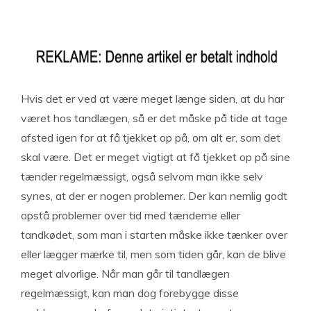
Hvis det er ved at være meget længe siden, at du har
været hos tandlægen, så er det måske på tide at tage
afsted igen for at få tjekket op på, om alt er, som det
skal være. Det er meget vigtigt at få tjekket op på sine
tænder regelmæssigt, også selvom man ikke selv
synes, at der er nogen problemer. Der kan nemlig godt
opstå problemer over tid med tænderne eller
tandkødet, som man i starten måske ikke tænker over
eller lægger mærke til, men som tiden går, kan de blive
meget alvorlige. Når man går til tandlægen
regelmæssigt, kan man dog forebygge disse