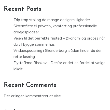
Recent Posts
Trip trap stol og de mange designmuligheder
Skærmfiltre til privatliv, komfort og professionelle
arbejdspladser
Vejen til det perfekte fristed – Økonomi og proces når
du vil bygge sommerhus
Vinduespudsning i Skanderborg: sådan finder du den
rette løsning
Flyttefirma Risskov – Derfor er det en fordel at vælge
lokalt
Recent Comments
Der er ingen kommentarer at vise.