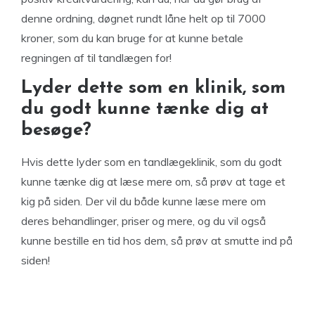
denne ordning, døgnet rundt låne helt op til 7000
kroner, som du kan bruge for at kunne betale
regningen af til tandlægen for!
Lyder dette som en klinik, som
du godt kunne tænke dig at
besøge?
Hvis dette lyder som en tandlægeklinik, som du godt
kunne tænke dig at læse mere om, så prøv at tage et
kig på siden. Der vil du både kunne læse mere om
deres behandlinger, priser og mere, og du vil også
kunne bestille en tid hos dem, så prøv at smutte ind på
siden!