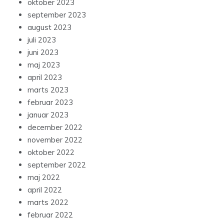
oktober 2023
september 2023
august 2023
juli 2023
juni 2023
maj 2023
april 2023
marts 2023
februar 2023
januar 2023
december 2022
november 2022
oktober 2022
september 2022
maj 2022
april 2022
marts 2022
februar 2022