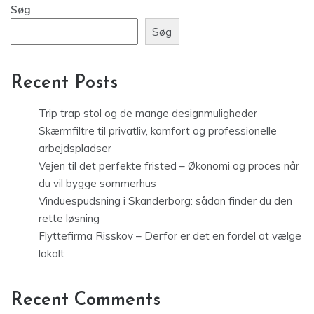
Søg
Søg
Recent Posts
Trip trap stol og de mange designmuligheder
Skærmfiltre til privatliv, komfort og professionelle
arbejdspladser
Vejen til det perfekte fristed – Økonomi og proces når
du vil bygge sommerhus
Vinduespudsning i Skanderborg: sådan finder du den
rette løsning
Flyttefirma Risskov – Derfor er det en fordel at vælge
lokalt
Recent Comments