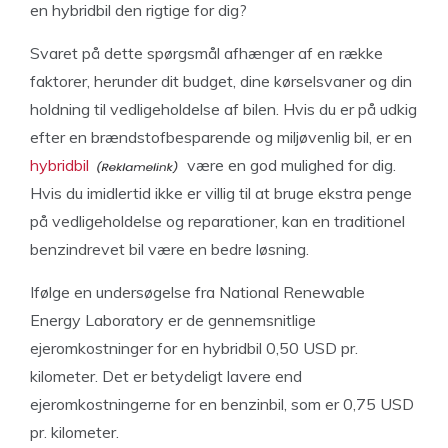
en hybridbil den rigtige for dig?
Svaret på dette spørgsmål afhænger af en række
faktorer, herunder dit budget, dine kørselsvaner og din
holdning til vedligeholdelse af bilen. Hvis du er på udkig
efter en brændstofbesparende og miljøvenlig bil, er en
hybridbil
være en god mulighed for dig.
Hvis du imidlertid ikke er villig til at bruge ekstra penge
på vedligeholdelse og reparationer, kan en traditionel
benzindrevet bil være en bedre løsning.
Ifølge en undersøgelse fra National Renewable
Energy Laboratory er de gennemsnitlige
ejeromkostninger for en hybridbil 0,50 USD pr.
kilometer. Det er betydeligt lavere end
ejeromkostningerne for en benzinbil, som er 0,75 USD
pr. kilometer.