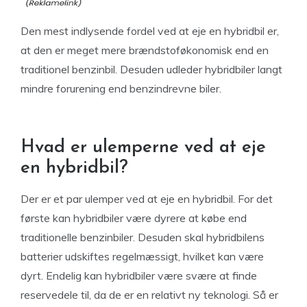
Den mest indlysende fordel ved at eje en hybridbil er,
at den er meget mere brændstoføkonomisk end en
traditionel benzinbil. Desuden udleder hybridbiler langt
mindre forurening end benzindrevne biler.
Hvad er ulemperne ved at eje
en hybridbil?
Der er et par ulemper ved at eje en hybridbil. For det
første kan hybridbiler være dyrere at købe end
traditionelle benzinbiler. Desuden skal hybridbilens
batterier udskiftes regelmæssigt, hvilket kan være
dyrt. Endelig kan hybridbiler være svære at finde
reservedele til, da de er en relativt ny teknologi. Så er