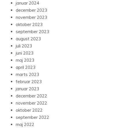
januar 2024
december 2023
november 2023
oktober 2023
september 2023
august 2023
juli 2023
juni 2023
maj 2023
april 2023
marts 2023
februar 2023
januar 2023
december 2022
november 2022
oktober 2022
september 2022
maj 2022