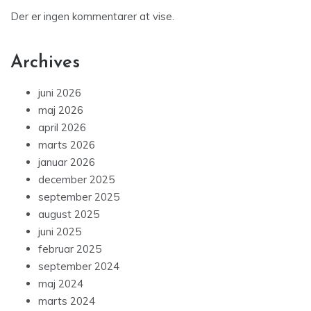
Der er ingen kommentarer at vise.
Archives
juni 2026
maj 2026
april 2026
marts 2026
januar 2026
december 2025
september 2025
august 2025
juni 2025
februar 2025
september 2024
maj 2024
marts 2024