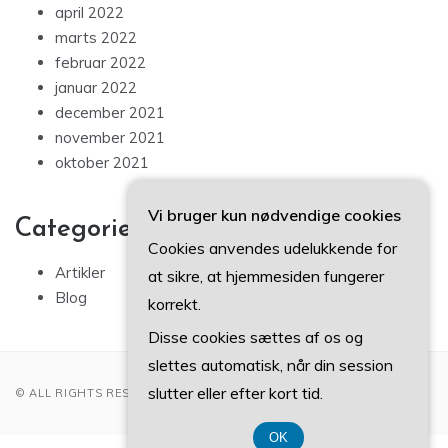
april 2022
marts 2022
februar 2022
januar 2022
december 2021
november 2021
oktober 2021
Vi bruger kun nødvendige cookies
Categories
Cookies anvendes udelukkende for
Artikler
at sikre, at hjemmesiden fungerer
Blog
korrekt.
Disse cookies sættes af os og
slettes automatisk, når din session
slutter eller efter kort tid.
© ALL RIGHTS RESERVED 2022
OK