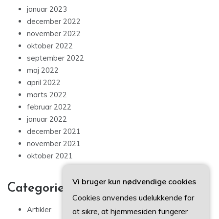
januar 2023
december 2022
november 2022
oktober 2022
september 2022
maj 2022
april 2022
marts 2022
februar 2022
januar 2022
december 2021
november 2021
oktober 2021
Vi bruger kun nødvendige cookies
Categories
Cookies anvendes udelukkende for
Artikler
at sikre, at hjemmesiden fungerer