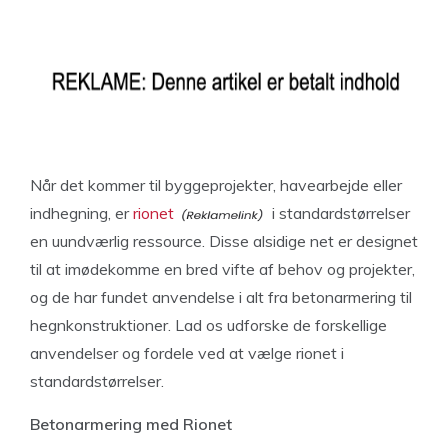
Når det kommer til byggeprojekter, havearbejde eller
indhegning, er
rionet
i standardstørrelser
en uundværlig ressource. Disse alsidige net er designet
til at imødekomme en bred vifte af behov og projekter,
og de har fundet anvendelse i alt fra betonarmering til
hegnkonstruktioner. Lad os udforske de forskellige
anvendelser og fordele ved at vælge rionet i
standardstørrelser.
Betonarmering med Rionet