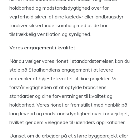
holdbarhed og modstandsdygtighed over for
vejrforhold sikrer, at dine kæledyr eller landbrugsdyr
forbliver sikkert inde, samtidig med at de har
tilstrækkelig ventilation og synlighed.
Vores engagement i kvalitet
Når du vælger vores rionet i standardstørrelser, kan du
stole på Staalhandlens engagement i at levere
materialer af højeste kvalitet til dine projekter. Vi
forstår vigtigheden af at opfylde branchens
standarder og dine forventninger til kvalitet og
holdbarhed. Vores rionet er fremstillet med henblik på
lang levetid og modstandsdygtighed over for vejrliget,
hvilket gør dem velegnede til udendørs applikationer.
Uanset om du arbejder på et større byggeprojekt eller