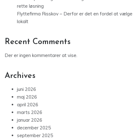
rette løsning
Flyttefirma Risskov – Derfor er det en fordel at vælge
lokalt
Recent Comments
Der er ingen kommentarer at vise.
Archives
juni 2026
maj 2026
april 2026
marts 2026
januar 2026
december 2025
september 2025