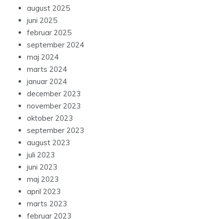
august 2025
juni 2025
februar 2025
september 2024
maj 2024
marts 2024
januar 2024
december 2023
november 2023
oktober 2023
september 2023
august 2023
juli 2023
juni 2023
maj 2023
april 2023
marts 2023
februar 2023