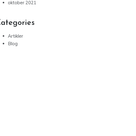
oktober 2021
ategories
Artikler
Blog