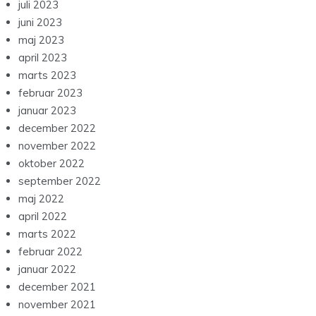
juli 2023
juni 2023
maj 2023
april 2023
marts 2023
februar 2023
januar 2023
december 2022
november 2022
oktober 2022
september 2022
maj 2022
april 2022
marts 2022
februar 2022
januar 2022
december 2021
november 2021