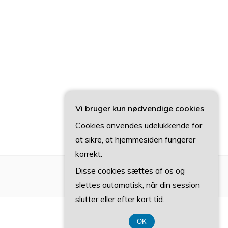
Vi bruger kun nødvendige cookies
Cookies anvendes udelukkende for
at sikre, at hjemmesiden fungerer
korrekt.
Disse cookies sættes af os og
slettes automatisk, når din session
slutter eller efter kort tid.
OK