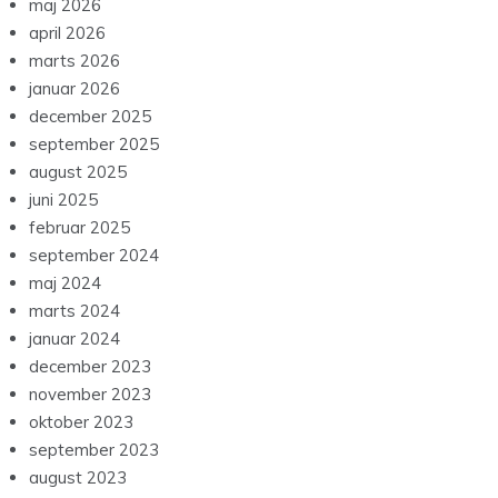
maj 2026
april 2026
marts 2026
januar 2026
december 2025
september 2025
august 2025
juni 2025
februar 2025
september 2024
maj 2024
marts 2024
januar 2024
december 2023
november 2023
oktober 2023
september 2023
august 2023