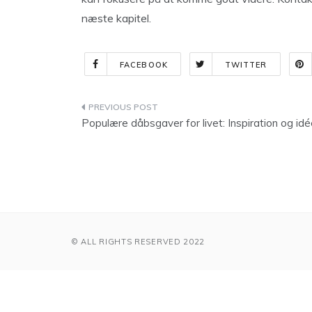
næste kapitel.
FACEBOOK
TWITTER
Indlægsnavigation
Populære dåbsgaver for livet: Inspiration og idé
© ALL RIGHTS RESERVED 2022